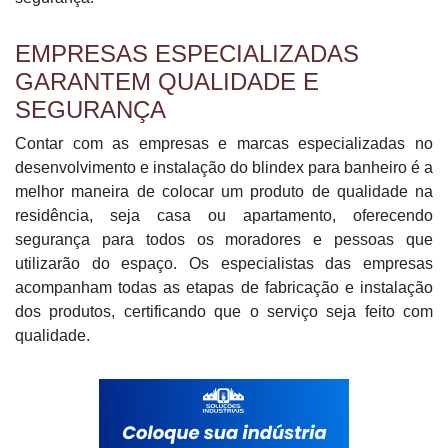
EMPRESAS ESPECIALIZADAS
GARANTEM QUALIDADE E
SEGURANÇA
Contar com as empresas e marcas especializadas no
desenvolvimento e instalação do blindex para banheiro é a
melhor maneira de colocar um produto de qualidade na
residência, seja casa ou apartamento, oferecendo
segurança para todos os moradores e pessoas que
utilizarão do espaço. Os especialistas das empresas
acompanham todas as etapas de fabricação e instalação
dos produtos, certificando que o serviço seja feito com
qualidade.