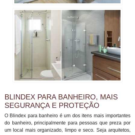
BLINDEX PARA BANHEIRO, MAIS
SEGURANÇA E PROTEÇÃO
O Blindex para banheiro é um dos itens mais importantes
do banheiro, principalmente para pessoas que preza por
um local mais organizado, limpo e seco. Seja arquitetos,