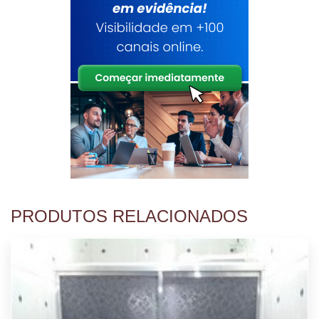
PRODUTOS RELACIONADOS