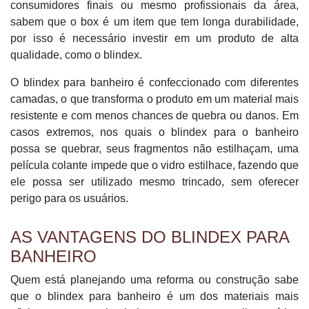
consumidores finais ou mesmo profissionais da área,
sabem que o box é um item que tem longa durabilidade,
por isso é necessário investir em um produto de alta
qualidade, como o blindex.
O blindex para banheiro é confeccionado com diferentes
camadas, o que transforma o produto em um material mais
resistente e com menos chances de quebra ou danos. Em
casos extremos, nos quais o blindex para o banheiro
possa se quebrar, seus fragmentos não estilhaçam, uma
película colante impede que o vidro estilhace, fazendo que
ele possa ser utilizado mesmo trincado, sem oferecer
perigo para os usuários.
AS VANTAGENS DO BLINDEX PARA
BANHEIRO
Quem está planejando uma reforma ou construção sabe
que o blindex para banheiro é um dos materiais mais