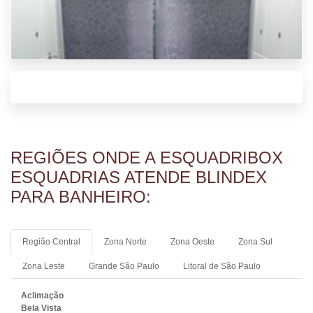
REGIÕES ONDE A ESQUADRIBOX
ESQUADRIAS ATENDE BLINDEX
PARA BANHEIRO:
Região Central
Zona Norte
Zona Oeste
Zona Sul
Zona Leste
Grande São Paulo
Litoral de São Paulo
Aclimação
Bela Vista