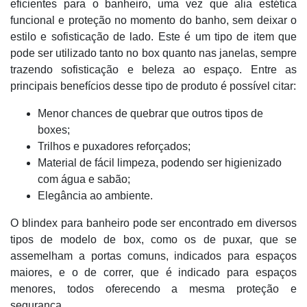
eficientes para o banheiro, uma vez que alia estética
funcional e proteção no momento do banho, sem deixar o
estilo e sofisticação de lado. Este é um tipo de item que
pode ser utilizado tanto no box quanto nas janelas, sempre
trazendo sofisticação e beleza ao espaço. Entre as
principais benefícios desse tipo de produto é possível citar:
Menor chances de quebrar que outros tipos de
boxes;
Trilhos e puxadores reforçados;
Material de fácil limpeza, podendo ser higienizado
com água e sabão;
Elegância ao ambiente.
O blindex para banheiro pode ser encontrado em diversos
tipos de modelo de box, como os de puxar, que se
assemelham a portas comuns, indicados para espaços
maiores, e o de correr, que é indicado para espaços
menores, todos oferecendo a mesma proteção e
segurança.