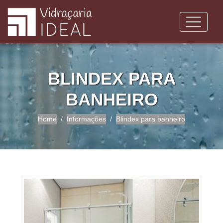
BLINDEX PARA
BANHEIRO
Home
Informações
Blindex para banheiro