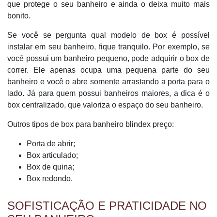
que protege o seu banheiro e ainda o deixa muito mais
bonito.
Se você se pergunta qual modelo de box é possível
instalar em seu banheiro, fique tranquilo. Por exemplo, se
você possui um banheiro pequeno, pode adquirir o box de
correr. Ele apenas ocupa uma pequena parte do seu
banheiro e você o abre somente arrastando a porta para o
lado. Já para quem possui banheiros maiores, a dica é o
box centralizado, que valoriza o espaço do seu banheiro.
Outros tipos de box para banheiro blindex preço:
Porta de abrir;
Box articulado;
Box de quina;
Box redondo.
SOFISTICAÇÃO E PRATICIDADE NO