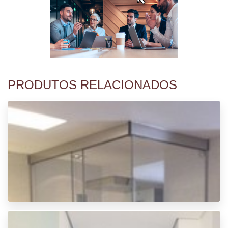
PRODUTOS RELACIONADOS