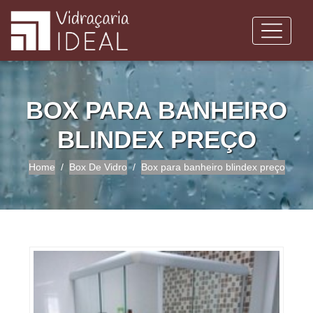
BOX PARA BANHEIRO
BLINDEX PREÇO
Home
Box De Vidro
Box para banheiro blindex preço