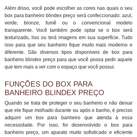
Além disso, você pode escolher as cores nas quais o seu
box para banheiro blindex preço será confeccionado: azul,
verde, bronze, fumê ou o convencional modelo
transparente. Você também pode optar se o box será
texturizado, liso ou terá imagens em sua superfície. Tudo
isso para que seu banheiro fique muito mais moderno e
diferente. São diversos tipos disponíveis de box para
banheiro blindex preço para que você possa pedir aquele
que tem mais a ver com o espaço que você possui.
FUNÇÕES DO BOX PARA
BANHEIRO BLINDEX PREÇO
Quando se trata de proteger o seu banheiro e não deixar
que ele fique molhado durante ou após o banho, é preciso
adquirir um box para banheiro que atenda à essa
necessidade. Por isso, foi desenvolvido o box para
banheiro preço, um aparato muito sofisticado e eficiente