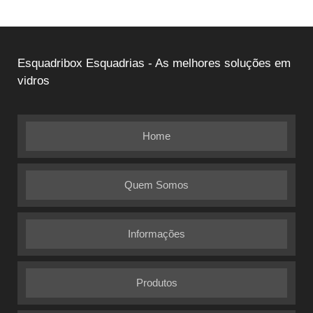
Esquadribox Esquadrias - As melhores soluções em
vidros
Home
Quem Somos
Informações
Produtos