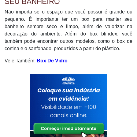
SEU BANHEIRO
Não importa se o espaço que você possui é grande ou
pequeno. É importante ter um box para manter seu
banheiro sempre seco e limpo, além de valorizar na
decoração do ambiente. Além do box blindex, você
também pode encontrar outros modelos, como o box de
cortina e o sanfonado, produzidos a partir do plástico.
Veje Também:
Box De Vidro