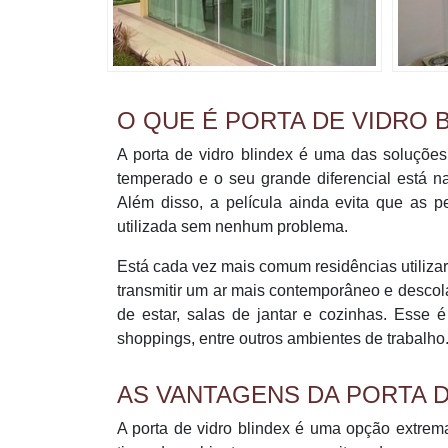
O QUE É PORTA DE VIDRO 
A porta de vidro blindex é uma das soluções 
temperado e o seu grande diferencial está na
Além disso, a película ainda evita que as 
utilizada sem nenhum problema.
Está cada vez mais comum residências utiliza
transmitir um ar mais contemporâneo e descol
de estar, salas de jantar e cozinhas. Esse
shoppings, entre outros ambientes de trabalho
AS VANTAGENS DA PORTA D
A porta de vidro blindex é uma opção extrem