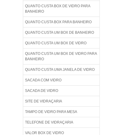
QUANTO CUSTA BOX DE VIDRO PARA
BANHEIRO
QUANTO CUSTA BOX PARA BANHEIRO
QUANTO CUSTA UM BOX DE BANHEIRO
QUANTO CUSTA UM BOX DE VIDRO
QUANTO CUSTA UM BOX DE VIDRO PARA
BANHEIRO
QUANTO CUSTA UMA JANELA DE VIDRO
SACADA COM VIDRO
SACADA DE VIDRO
SITE DE VIDRAÇARIA
TAMPO DE VIDRO PARA MESA
TELEFONE DE VIDRAÇARIA
VALOR BOX DE VIDRO