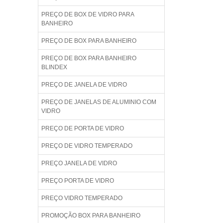
PREÇO DE BOX DE VIDRO PARA
BANHEIRO
PREÇO DE BOX PARA BANHEIRO
PREÇO DE BOX PARA BANHEIRO
BLINDEX
PREÇO DE JANELA DE VIDRO
PREÇO DE JANELAS DE ALUMINIO COM
VIDRO
PREÇO DE PORTA DE VIDRO
PREÇO DE VIDRO TEMPERADO
PREÇO JANELA DE VIDRO
PREÇO PORTA DE VIDRO
PREÇO VIDRO TEMPERADO
PROMOÇÃO BOX PARA BANHEIRO