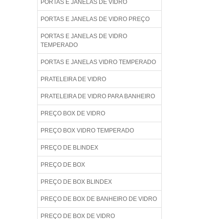
PORTAS E JANELAS DE VIDRO
PORTAS E JANELAS DE VIDRO PREÇO
PORTAS E JANELAS DE VIDRO
TEMPERADO
PORTAS E JANELAS VIDRO TEMPERADO
PRATELEIRA DE VIDRO
PRATELEIRA DE VIDRO PARA BANHEIRO
PREÇO BOX DE VIDRO
PREÇO BOX VIDRO TEMPERADO
PREÇO DE BLINDEX
PREÇO DE BOX
PREÇO DE BOX BLINDEX
PREÇO DE BOX DE BANHEIRO DE VIDRO
PREÇO DE BOX DE VIDRO