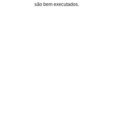
são bem executados.