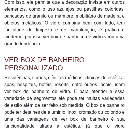
Com isso, ele permite que a decoração invista em outros
elementos, como o uso azulejos ou pastilhas coloridas,
bancadas de granito ou mármore, mobiliário de madeira e
objetos metálicos. O vidro combina bem com tudo, tem
facilidade de limpeza e de manutenção, é prático e
moderno, por isso ver box de banheiro de vidro virou uma
grande tendência.
VER BOX DE BANHEIRO
PERSONALIZADO
Residências, clubes, clínicas médicas, clínicas de estética,
spas, hospitais, hotéis, resorts, entre outros locais usam
ver box de banheiro de vidro. E para atender a essa
variedade de segmentos ele pode ter muitas variedades
de estilo além de ser feito sob medida. O box de banheiro
pode ter detalhes de alumínio, inox, cromado ou colorido e
uma das vantagens de ver box de banheiro é sua
funcionalidade aliada a estética, já que o vidro