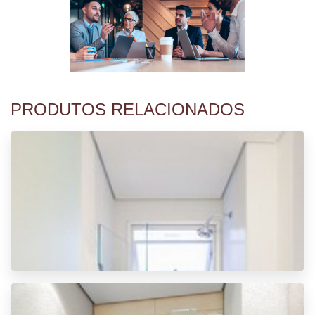
PRODUTOS RELACIONADOS