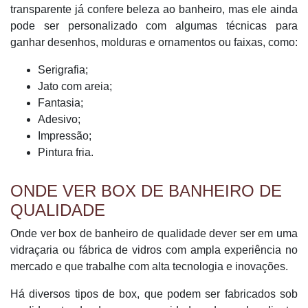
transparente já confere beleza ao banheiro, mas ele ainda
pode ser personalizado com algumas técnicas para
ganhar desenhos, molduras e ornamentos ou faixas, como:
Serigrafia;
Jato com areia;
Fantasia;
Adesivo;
Impressão;
Pintura fria.
ONDE VER BOX DE BANHEIRO DE
QUALIDADE
Onde ver box de banheiro de qualidade dever ser em uma
vidraçaria ou fábrica de vidros com ampla experiência no
mercado e que trabalhe com alta tecnologia e inovações.
Há diversos tipos de box, que podem ser fabricados sob