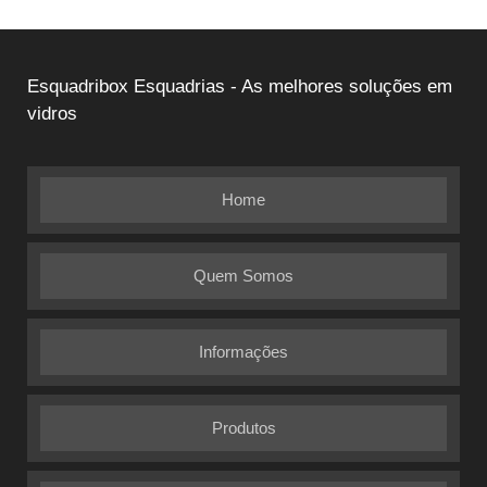
Esquadribox Esquadrias - As melhores soluções em
vidros
Home
Quem Somos
Informações
Produtos