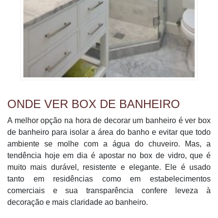
ONDE VER BOX DE BANHEIRO
A melhor opção na hora de decorar um banheiro é ver box
de banheiro para isolar a área do banho e evitar que todo
ambiente se molhe com a água do chuveiro. Mas, a
tendência hoje em dia é apostar no box de vidro, que é
muito mais durável, resistente e elegante. Ele é usado
tanto em residências como em estabelecimentos
comerciais e sua transparência confere leveza à
decoração e mais claridade ao banheiro.