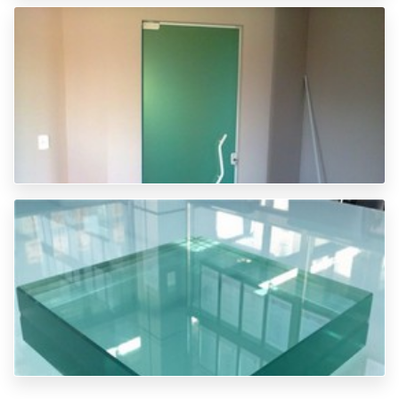
VIDRO PARA PORTA
VIDROS JATEADOS