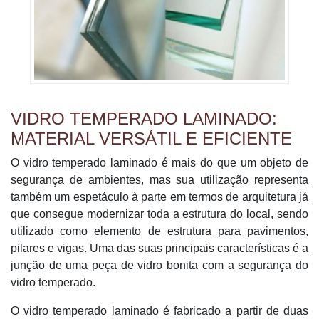
VIDRO TEMPERADO LAMINADO:
MATERIAL VERSÁTIL E EFICIENTE
O vidro temperado laminado é mais do que um objeto de
segurança de ambientes, mas sua utilização representa
também um espetáculo à parte em termos de arquitetura já
que consegue modernizar toda a estrutura do local, sendo
utilizado como elemento de estrutura para pavimentos,
pilares e vigas. Uma das suas principais características é a
junção de uma peça de vidro bonita com a segurança do
vidro temperado.
O vidro temperado laminado é fabricado a partir de duas