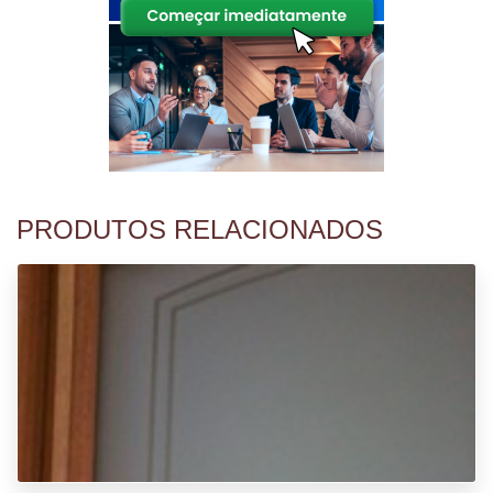
PRODUTOS RELACIONADOS