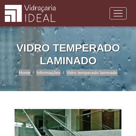
VIDRO TEMPERADO
LAMINADO
Home
Informações
Vidro temperado laminado