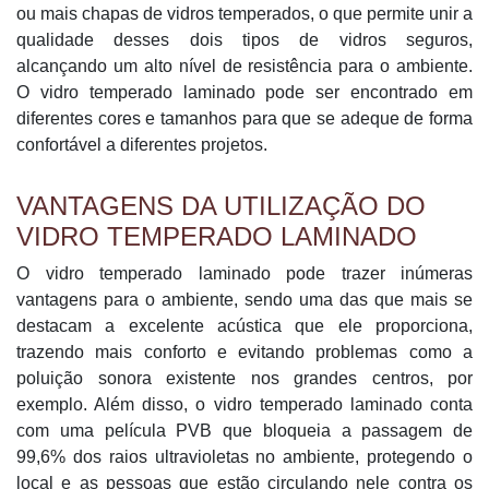
ou mais chapas de vidros temperados, o que permite unir a
qualidade desses dois tipos de vidros seguros,
alcançando um alto nível de resistência para o ambiente.
O vidro temperado laminado pode ser encontrado em
diferentes cores e tamanhos para que se adeque de forma
confortável a diferentes projetos.
VANTAGENS DA UTILIZAÇÃO DO
VIDRO TEMPERADO LAMINADO
O vidro temperado laminado pode trazer inúmeras
vantagens para o ambiente, sendo uma das que mais se
destacam a excelente acústica que ele proporciona,
trazendo mais conforto e evitando problemas como a
poluição sonora existente nos grandes centros, por
exemplo. Além disso, o vidro temperado laminado conta
com uma película PVB que bloqueia a passagem de
99,6% dos raios ultravioletas no ambiente, protegendo o
local e as pessoas que estão circulando nele contra os