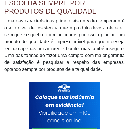
ESCOLHA SEMPRE POR
PRODUTOS DE QUALIDADE
Uma das características primordiais do vidro temperado é
o alto nível de resistência que o produto deverá oferecer,
sem que se quebre com facilidade, por isso, optar por um
produto de qualidade é imprescindível para quem deseja
ter não apenas um ambiente bonito, mas também seguro.
Uma das formas de fazer uma compra com maior garantia
de satisfação é pesquisar a respeito das empresas,
optando sempre por produtos de alta qualidade.