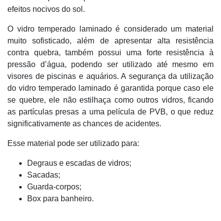
efeitos nocivos do sol.
O vidro temperado laminado é considerado um material
muito sofisticado, além de apresentar alta resistência
contra quebra, também possui uma forte resistência à
pressão d’água, podendo ser utilizado até mesmo em
visores de piscinas e aquários. A segurança da utilização
do vidro temperado laminado é garantida porque caso ele
se quebre, ele não estilhaça como outros vidros, ficando
as partículas presas a uma película de PVB, o que reduz
significativamente as chances de acidentes.
Esse material pode ser utilizado para:
Degraus e escadas de vidros;
Sacadas;
Guarda-corpos;
Box para banheiro.