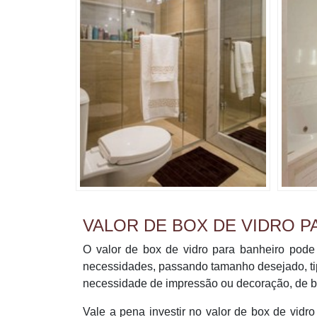
VALOR DE BOX DE VIDRO P
O valor de box de vidro para banheiro pode
necessidades, passando tamanho desejado, tipo
necessidade de impressão ou decoração, de b
Vale a pena investir no valor de box de vidr