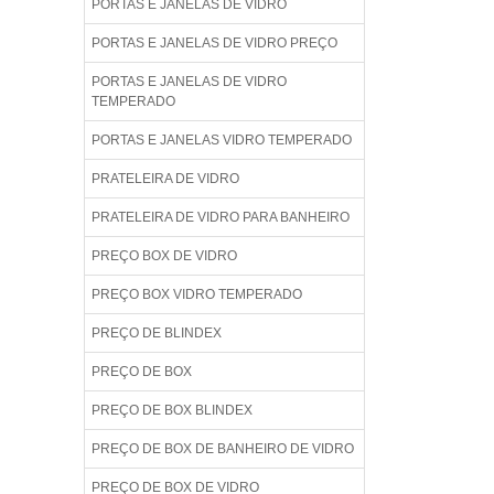
PORTAS E JANELAS DE VIDRO
PORTAS E JANELAS DE VIDRO PREÇO
PORTAS E JANELAS DE VIDRO
TEMPERADO
PORTAS E JANELAS VIDRO TEMPERADO
PRATELEIRA DE VIDRO
PRATELEIRA DE VIDRO PARA BANHEIRO
PREÇO BOX DE VIDRO
PREÇO BOX VIDRO TEMPERADO
PREÇO DE BLINDEX
PREÇO DE BOX
PREÇO DE BOX BLINDEX
PREÇO DE BOX DE BANHEIRO DE VIDRO
PREÇO DE BOX DE VIDRO