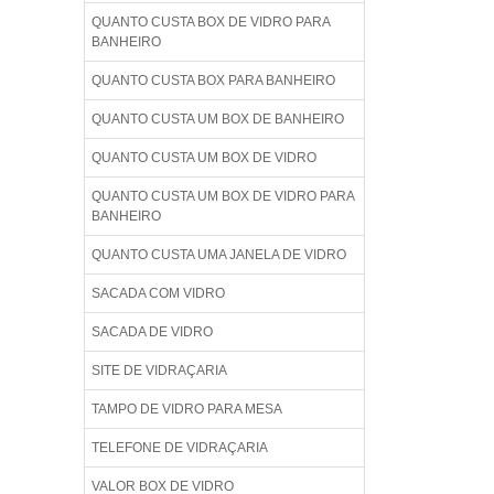
QUANTO CUSTA BOX DE VIDRO PARA
BANHEIRO
QUANTO CUSTA BOX PARA BANHEIRO
QUANTO CUSTA UM BOX DE BANHEIRO
QUANTO CUSTA UM BOX DE VIDRO
QUANTO CUSTA UM BOX DE VIDRO PARA
BANHEIRO
QUANTO CUSTA UMA JANELA DE VIDRO
SACADA COM VIDRO
SACADA DE VIDRO
SITE DE VIDRAÇARIA
TAMPO DE VIDRO PARA MESA
TELEFONE DE VIDRAÇARIA
VALOR BOX DE VIDRO