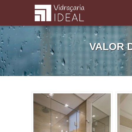
VALOR 