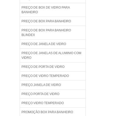
PREÇO DE BOX DE VIDRO PARA
BANHEIRO
PREÇO DE BOX PARA BANHEIRO
PREÇO DE BOX PARA BANHEIRO
BLINDEX
PREÇO DE JANELA DE VIDRO
PREÇO DE JANELAS DE ALUMINIO COM
VIDRO
PREÇO DE PORTA DE VIDRO
PREÇO DE VIDRO TEMPERADO
PREÇO JANELA DE VIDRO
PREÇO PORTA DE VIDRO
PREÇO VIDRO TEMPERADO
PROMOÇÃO BOX PARA BANHEIRO