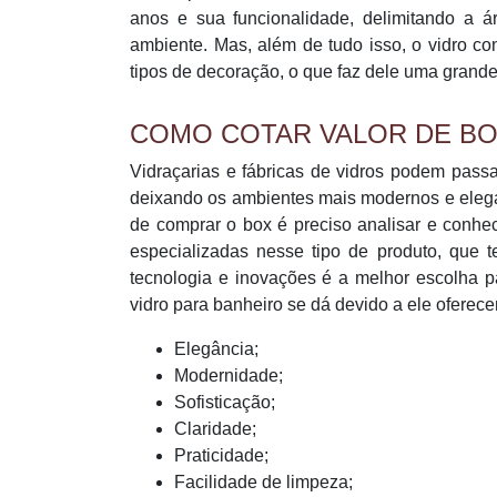
anos e sua funcionalidade, delimitando a
ambiente. Mas, além de tudo isso, o vidro c
tipos de decoração, o que faz dele uma grande
COMO COTAR VALOR DE BO
Vidraçarias e fábricas de vidros podem passa
deixando os ambientes mais modernos e elega
de comprar o box é preciso analisar e conhe
especializadas nesse tipo de produto, que
tecnologia e inovações é a melhor escolha p
vidro para banheiro se dá devido a ele oferece
Elegância;
Modernidade;
Sofisticação;
Claridade;
Praticidade;
Facilidade de limpeza;