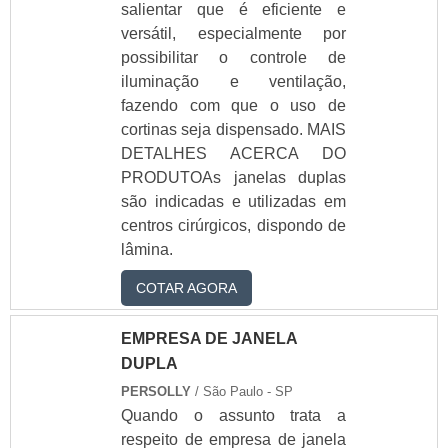
salientar que é eficiente e
versátil, especialmente por
possibilitar o controle de
iluminação e ventilação,
fazendo com que o uso de
cortinas seja dispensado. MAIS
DETALHES ACERCA DO
PRODUTOAs janelas duplas
são indicadas e utilizadas em
centros cirúrgicos, dispondo de
lâmina.
COTAR AGORA
EMPRESA DE JANELA
DUPLA
PERSOLLY
/ São Paulo - SP
Quando o assunto trata a
respeito de empresa de janela