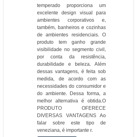
temperado proporciona um
excelente design visual para
ambientes corporativos e,
também, banheiros e cozinhas
de ambientes residenciais. O
produto tem ganho grande
visibilidade no segmento civil,
por conta da resistência,
durabilidade e beleza. Além
dessas vantagens, é feita sob
medida, de acordo com as
necessidades do consumidor e
do ambiente. Dessa forma, a
melhor alternativa é obtida.O
PRODUTO OFERECE
DIVERSAS VANTAGENS Ao
falar sobre este tipo de
veneziana, é importante r.