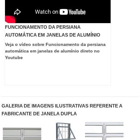
FUNCIONAMENTO DA PERSIANA
AUTOMÁTICA EM JANELAS DE ALUMÍNIO
Veja o vídeo sobre Funcionamento da persiana
automática em janelas de alumínio direto no
Youtube
GALERIA DE IMAGENS ILUSTRATIVAS REFERENTE A
FABRICANTE DE JANELA DUPLA