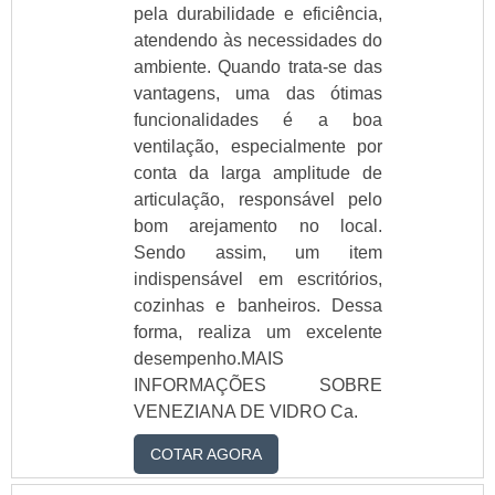
pela durabilidade e eficiência,
atendendo às necessidades do
ambiente. Quando trata-se das
vantagens, uma das ótimas
funcionalidades é a boa
ventilação, especialmente por
conta da larga amplitude de
articulação, responsável pelo
bom arejamento no local.
Sendo assim, um item
indispensável em escritórios,
cozinhas e banheiros. Dessa
forma, realiza um excelente
desempenho.MAIS
INFORMAÇÕES SOBRE
VENEZIANA DE VIDRO Ca.
COTAR AGORA