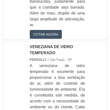
translucido), justamente para
que a claridade seja barrada.
Além do mais, dispõe de uma
larga amplitude de articulação,
re.
COTAR AGORA
VENEZIANA DE VIDRO
TEMPERADO
PERSOLLY
/ São Paulo - SP
A veneziana de vidro
temperado é excelente para
proporcionar a boa ventilação
do ar, além do controle de
luminosidade do ambiente. Ela
é constituída sob medida, de
acordo com a necessidade do
ambiente ou do cliente. Cabe