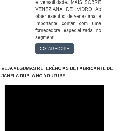
e versatilidade. MAIS SOBRE
VENEZIANA DE VIDRO Ao
obter este tipo de veneziana, é
importante contar com uma
fornecedora especializada no
segment.
COTAR AGORA
VEJA ALGUMAS REFERÊNCIAS DE FABRICANTE DE
JANELA DUPLA NO YOUTUBE