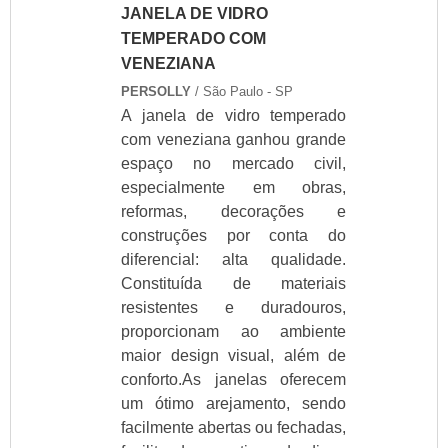
JANELA DE VIDRO
TEMPERADO COM
VENEZIANA
PERSOLLY
/ São Paulo - SP
A janela de vidro temperado
com veneziana ganhou grande
espaço no mercado civil,
especialmente em obras,
reformas, decorações e
construções por conta do
diferencial: alta qualidade.
Constituída de materiais
resistentes e duradouros,
proporcionam ao ambiente
maior design visual, além de
conforto.As janelas oferecem
um ótimo arejamento, sendo
facilmente abertas ou fechadas,