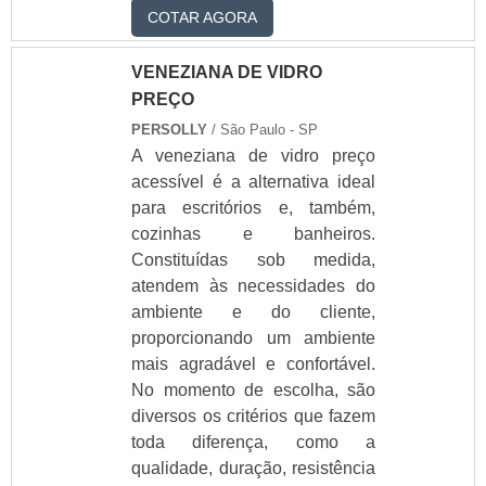
COTAR AGORA
VENEZIANA DE VIDRO
PREÇO
PERSOLLY
/ São Paulo - SP
A veneziana de vidro preço
acessível é a alternativa ideal
para escritórios e, também,
cozinhas e banheiros.
Constituídas sob medida,
atendem às necessidades do
ambiente e do cliente,
proporcionando um ambiente
mais agradável e confortável.
No momento de escolha, são
diversos os critérios que fazem
toda diferença, como a
qualidade, duração, resistência