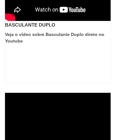
BASCULANTE DUPLO
Veja o vídeo sobre Basculante Duplo direto no
Youtube