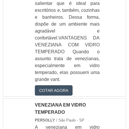
salientar que é ideal para
escritórios e, também, cozinhas
e banheiros. Dessa forma,
dispõe de um ambiente mais
agradável e
confortável.VANTAGENS DA
VENEZIANA COM VIDRO
TEMPERADO Quando o
assunto trata de venezianas,
especialmente em vidro
temperado, elas possuem uma
grande vant.
COTAR AGORA
VENEZIANA EM VIDRO
TEMPERADO
PERSOLLY
/ São Paulo - SP
A veneziana em vidro