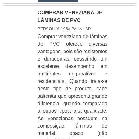
COMPRAR VENEZIANA DE
LÂMINAS DE PVC
PERSOLLY
/ São Paulo - SP
Comprar veneziana de lâminas
de PVC oferece diversas
vantagens, pois são resistentes
e duradouras, possuindo um
excelente desempenho em
ambientes corporativos e
residenciais. Quando trata-se
deste tipo de produto, cabe
salientar que apresenta grande
diferencial quando comparado
a outros tipos: alta qualidade.
As venezianas possuem na
composição lâminas de
material opaco (não