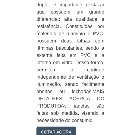
dupla, é importante destacar
que possuem um grande
diferencial: alta qualidade e
resistência. Constituídas por
materiais de alumínio e PVC,
possuem duas folhas com
lâminas basculantes, sendo a
externa feita em PVC e a
interna em vidro. Dessa forma,
permitem o controle
independente de ventilação e
iluminação, sendo facilmente
abertas ou fechadas.MAIS
DETALHES ACERCA DO
PRODUTOAs janelas são
feitas sob medida, visando a
necessidade do consumid.
COTAR AGORA