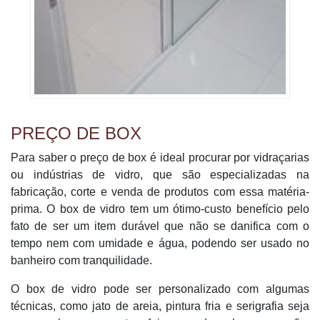
PREÇO DE BOX
Para saber o preço de box é ideal procurar por vidraçarias
ou indústrias de vidro, que são especializadas na
fabricação, corte e venda de produtos com essa matéria-
prima. O box de vidro tem um ótimo-custo benefício pelo
fato de ser um item durável que não se danifica com o
tempo nem com umidade e água, podendo ser usado no
banheiro com tranquilidade.
O box de vidro pode ser personalizado com algumas
técnicas, como jato de areia, pintura fria e serigrafia seja