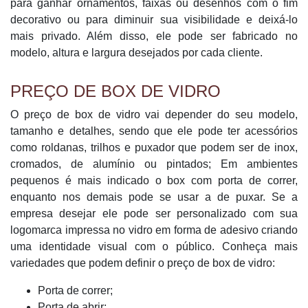
para ganhar ornamentos, faixas ou desenhos com o fim
decorativo ou para diminuir sua visibilidade e deixá-lo
mais privado. Além disso, ele pode ser fabricado no
modelo, altura e largura desejados por cada cliente.
PREÇO DE BOX DE VIDRO
O preço de box de vidro vai depender do seu modelo,
tamanho e detalhes, sendo que ele pode ter acessórios
como roldanas, trilhos e puxador que podem ser de inox,
cromados, de alumínio ou pintados; Em ambientes
pequenos é mais indicado o box com porta de correr,
enquanto nos demais pode se usar a de puxar. Se a
empresa desejar ele pode ser personalizado com sua
logomarca impressa no vidro em forma de adesivo criando
uma identidade visual com o público. Conheça mais
variedades que podem definir o preço de box de vidro:
Porta de correr;
Porta de abrir;