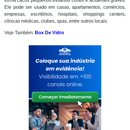
forma cacos pequenos evitando cortes e acidentes graves.
Ele pode ser usado em casas, apartamentos, comércios,
empresas, escritórios, hospitais, shoppings centers,
clínicas médicas, clubes, spas, entre outros locais.
Veje Também:
Box De Vidro