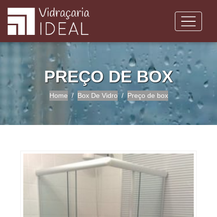
PREÇO DE BOX
Home
Box De Vidro
Preço de box