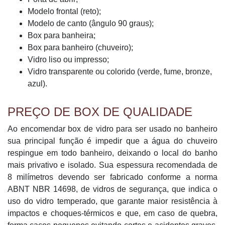
Modelo frontal (reto);
Modelo de canto (ângulo 90 graus);
Box para banheira;
Box para banheiro (chuveiro);
Vidro liso ou impresso;
Vidro transparente ou colorido (verde, fume, bronze,
azul).
PREÇO DE BOX DE QUALIDADE
Ao encomendar box de vidro para ser usado no banheiro
sua principal função é impedir que a água do chuveiro
respingue em todo banheiro, deixando o local do banho
mais privativo e isolado. Sua espessura recomendada de
8 milímetros devendo ser fabricado conforme a norma
ABNT NBR 14698, de vidros de segurança, que indica o
uso do vidro temperado, que garante maior resistência à
impactos e choques-térmicos e que, em caso de quebra,