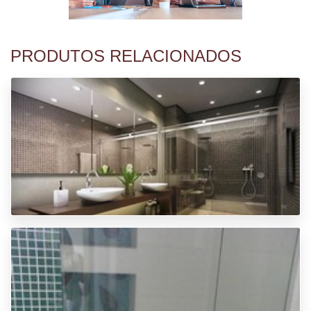
PRODUTOS RELACIONADOS
PREÇO BOX DE VIDRO