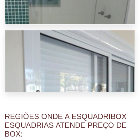
REGIÕES ONDE A ESQUADRIBOX
ESQUADRIAS ATENDE PREÇO DE
PREÇO DE BOX BLINDEX
BOX: